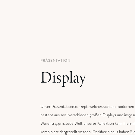
PRÄSENTATION
Display
Unser Präsentationskonzept, welches sich am modernen Z
besteht aus zwei verschieden großen Displays und insge
Warenträgern. Jede Welt unserer Kollektion kann hiermi
kombiniert dargestellt werden. Darüber hinaus haben Sie