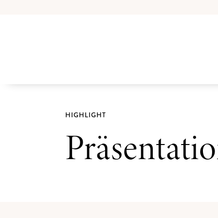
HIGHLIGHT
Präsentati