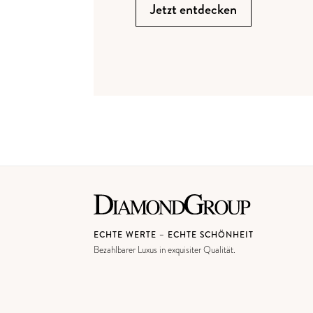
Jetzt entdecken
ECHTE WERTE – ECHTE SCHÖNHEIT
Bezahlbarer Luxus in exquisiter Qualität.