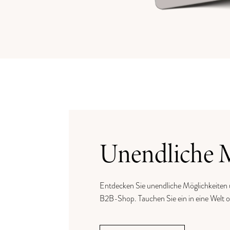
Unendliche 
Entdecken Sie unendliche Möglichkeiten
B2B-Shop. Tauchen Sie ein in eine Welt 