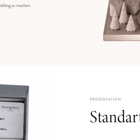
ickfang zu machen.
PRÄSENTATION
Standar