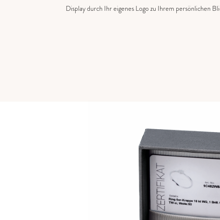
Display durch Ihr eigenes Logo zu Ihrem persönlichen Bl