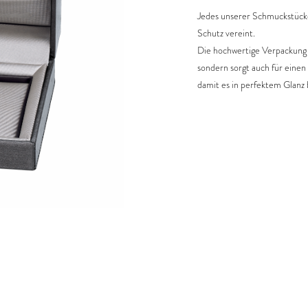
Jedes unserer Schmuckstücke 
Schutz vereint.
Die hochwertige Verpackung bi
sondern sorgt auch für einen
damit es in perfektem Glanz