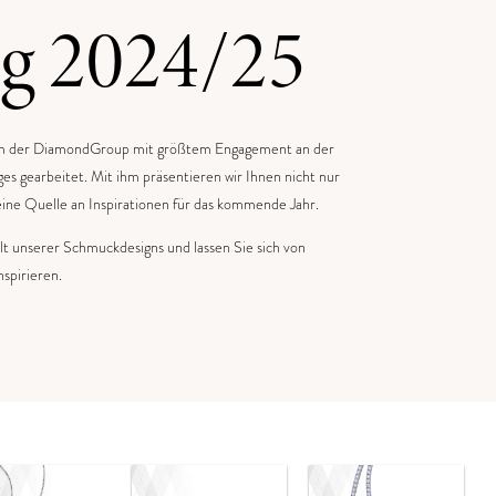
og 2024/25
eam der DiamondGroup mit größtem Engagement an der
es gearbeitet. Mit ihm präsentieren wir Ihnen nicht nur
ine Quelle an Inspirationen für das kommende Jahr.
alt unserer Schmuckdesigns und lassen Sie sich von
spirieren.