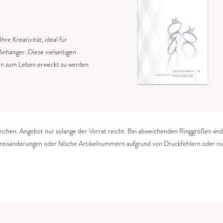
re Kreativität, ideal für
nhänger. Diese vielseitigen
nen zum Leben erweckt zu werden
ichen. Angebot nur solange der Vorrat reicht. Bei abweichenden Ringgrößen änd
Preisänderungen oder falsche Artikelnummern aufgrund von Druckfehlern oder ni