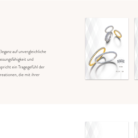
leganz auf unvergleichliche
passungsfähigkeit und
pricht ein Tragegefühl der
reationen, die mit ihrer