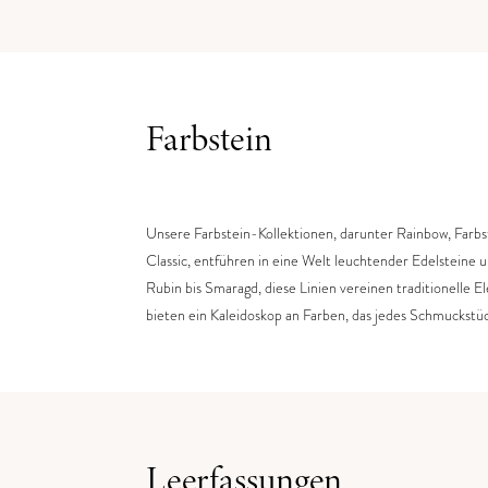
Farbstein
Unsere Farbstein-Kollektionen, darunter Rainbow, Farbs
Classic, entführen in eine Welt leuchtender Edelsteine 
Rubin bis Smaragd, diese Linien vereinen traditionelle 
bieten ein Kaleidoskop an Farben, das jedes Schmuckstüc
Leerfassungen