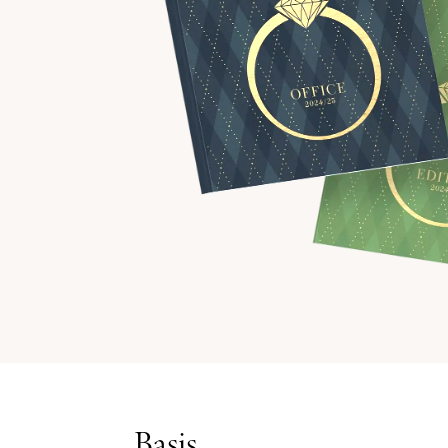
Basis