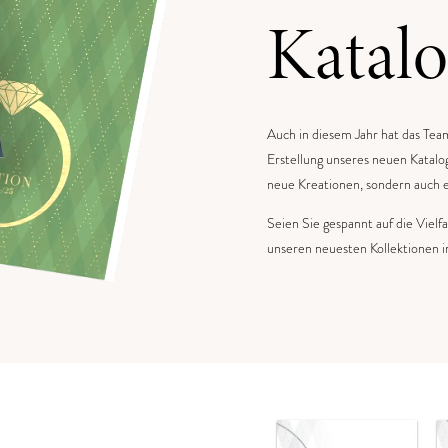
Katal
Auch in diesem Jahr hat das T
Erstellung unseres neuen Katalog
neue Kreationen, sondern auch e
Seien Sie gespannt auf die Vielf
unseren neuesten Kollektionen in