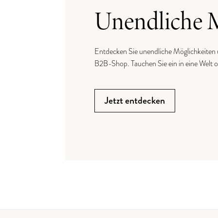
Unendliche 
Entdecken Sie unendliche Möglichkeiten
B2B-Shop. Tauchen Sie ein in eine Welt 
Jetzt entdecken