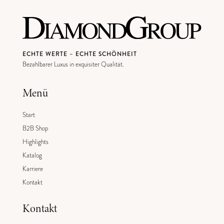
ECHTE WERTE – ECHTE SCHÖNHEIT
Bezahlbarer Luxus in exquisiter Qualität.
Menü
Start
B2B Shop
Highlights
Katalog
Karriere
Kontakt
Kontakt